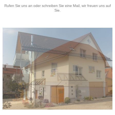
Rufen Sie uns an oder schreiben Sie eine Mail, wir freuen uns auf
Sie.